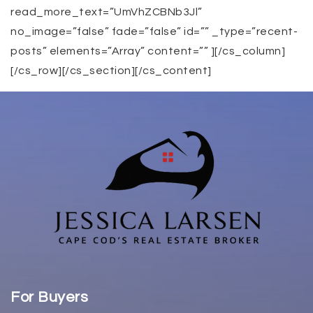
For Buyers