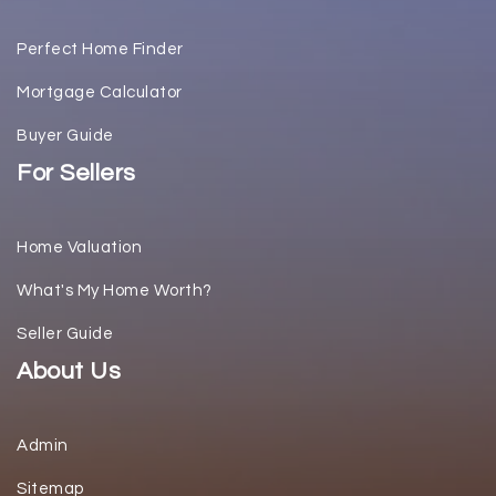
Perfect Home Finder
Mortgage Calculator
Buyer Guide
For Sellers
Home Valuation
What's My Home Worth?
Seller Guide
About Us
Admin
Sitemap